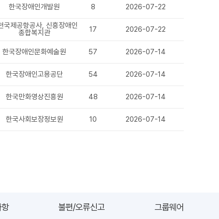
한국장애인개발원
8
2026-07-22
천국제공항공사, 신흥장애인
17
2026-07-22
종합복지관
한국장애인문화예술원
57
2026-07-14
한국장애인고용공단
54
2026-07-14
한국만화영상진흥원
48
2026-07-14
한국사회보장정보원
10
2026-07-14
사항
불편/오류신고
그룹웨어