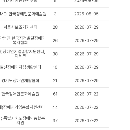
경기장애인인권포럼
9
2026-08-05
LMO, 한국장애인문화예술원
3
2026-08-05
서울시보조기기센터
28
2026-07-29
단법인 한국지적발달장애인
26
2026-07-29
복지협회
재)장애인기업종합지원센터,
38
2026-07-29
디테크
일산장애인자립생활센터
10
2026-07-29
경기도장애인재활협회
21
2026-07-29
한국장애인문화예술원
61
2026-07-22
재)장애인기업종합지원센터
44
2026-07-22
주특별자치도장애인종합복
37
2026-07-22
지관